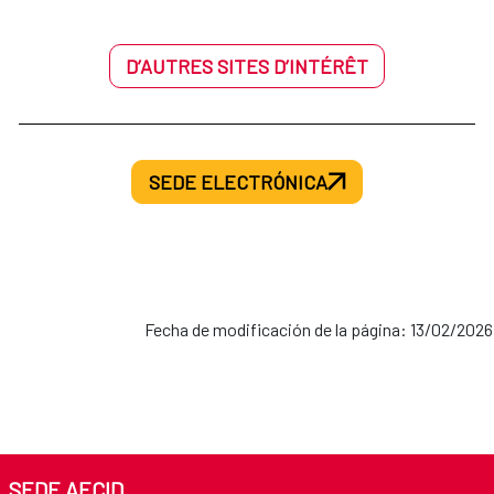
D’AUTRES SITES D’INTÉRÊT
SEDE ELECTRÓNICA
Fecha de modificación de la página: 13/02/2026
SEDE AECID