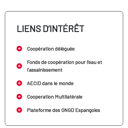
LIENS D’INTÉRÊT
Coopération déléguée
Fonds de coopération pour l'eau et
l'assainissement
AECID dans le monde
Cooperation Multilatérale
Plateforme des ONGD Espangoles