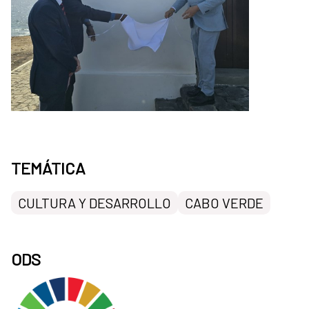
TEMÁTICA
CULTURA Y DESARROLLO
CABO VERDE
ODS