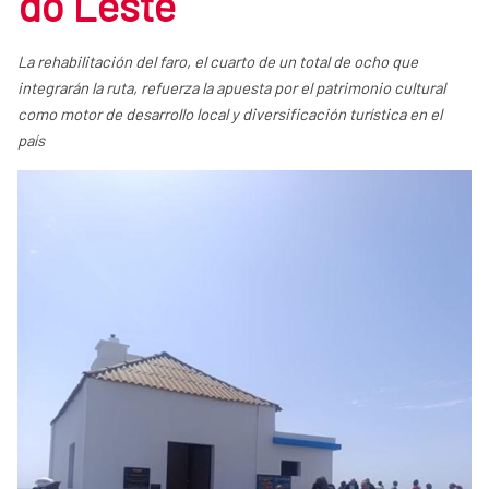
do Leste
La rehabilitación del faro, el cuarto de un total de ocho que
integrarán la ruta, refuerza la apuesta por el patrimonio cultural
como motor de desarrollo local y diversificación turística en el
país