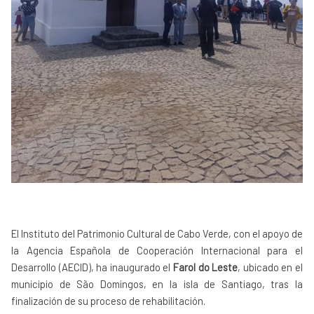
El Instituto del Patrimonio Cultural de Cabo Verde, con el apoyo de
la Agencia Española de Cooperación Internacional para el
Desarrollo (AECID), ha inaugurado el
Farol do Leste
, ubicado en el
municipio de São Domingos, en la isla de Santiago, tras la
finalización de su proceso de rehabilitación.