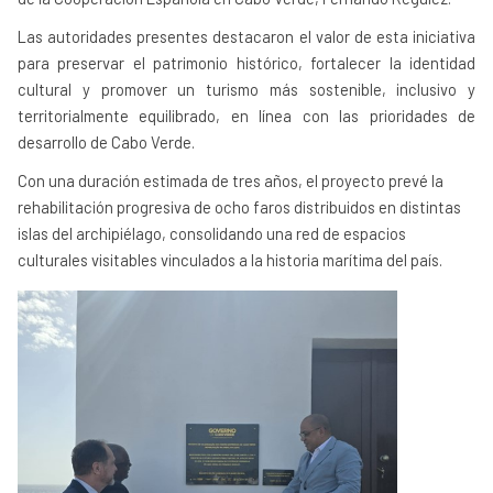
Las autoridades presentes destacaron el valor de esta iniciativa
para preservar el patrimonio histórico, fortalecer la identidad
cultural y promover un turismo más sostenible, inclusivo y
territorialmente equilibrado, en línea con las prioridades de
desarrollo de Cabo Verde.
Con una duración estimada de tres años, el proyecto prevé la
rehabilitación progresiva de ocho faros distribuidos en distintas
islas del archipiélago, consolidando una red de espacios
culturales visitables vinculados a la historia marítima del país.