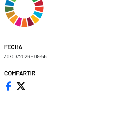
FECHA
30/03/2026 - 09:56
COMPARTIR