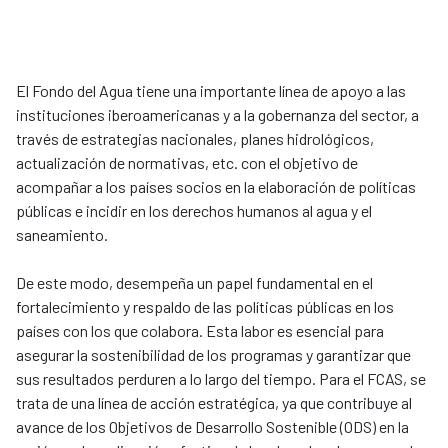
El Fondo del Agua tiene una importante línea de apoyo a las
instituciones iberoamericanas y a la gobernanza del sector, a
través de estrategias nacionales, planes hidrológicos,
actualización de normativas, etc. con el objetivo de
acompañar a los países socios en la elaboración de políticas
públicas e incidir en los derechos humanos al agua y el
saneamiento.
De este modo, desempeña un papel fundamental en el
fortalecimiento y respaldo de las políticas públicas en los
países con los que colabora. Esta labor es esencial para
asegurar la sostenibilidad de los programas y garantizar que
sus resultados perduren a lo largo del tiempo. Para el FCAS, se
trata de una línea de acción estratégica, ya que contribuye al
avance de los Objetivos de Desarrollo Sostenible (ODS) en la