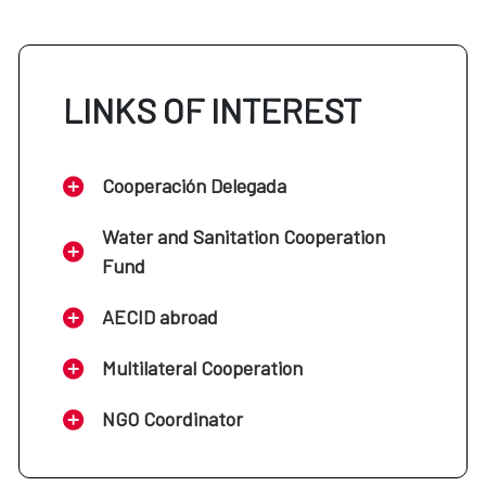
LINKS OF INTEREST
Cooperación Delegada
Water and Sanitation Cooperation
Fund
AECID abroad
Multilateral Cooperation
NGO Coordinator