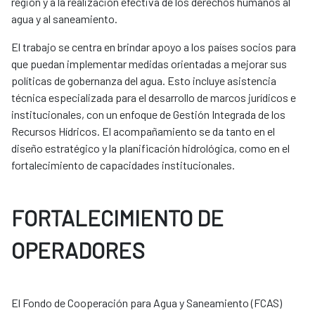
región y a la realización efectiva de los derechos humanos al
agua y al saneamiento.
El trabajo se centra en brindar apoyo a los países socios para
que puedan implementar medidas orientadas a mejorar sus
políticas de gobernanza del agua. Esto incluye asistencia
técnica especializada para el desarrollo de marcos jurídicos e
institucionales, con un enfoque de Gestión Integrada de los
Recursos Hídricos. El acompañamiento se da tanto en el
diseño estratégico y la planificación hidrológica, como en el
fortalecimiento de capacidades institucionales.
FORTALECIMIENTO DE
OPERADORES
El Fondo de Cooperación para Agua y Saneamiento (FCAS)