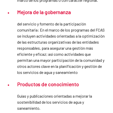
marco de los programas o con carácter regional.
Mejora de la gobernanza
del servicio y fomento de la participación
comunitaria: En el marco de los programas del FCAS
se incluyen actividades orientadas a la optimización
de las estructuras organizativas de las entidades
responsables, para asegurar una gestión más
eficiente y eficaz; así como actividades que
permitan una mayor participación de la comunidad y
otros actores clave en la planificación y gestión de
los servicios de agua y saneamiento
Productos de conocimiento
Guías y publicaciones orientadas a mejorar la
sostenibilidad de los servicios de agua y
saneamiento.