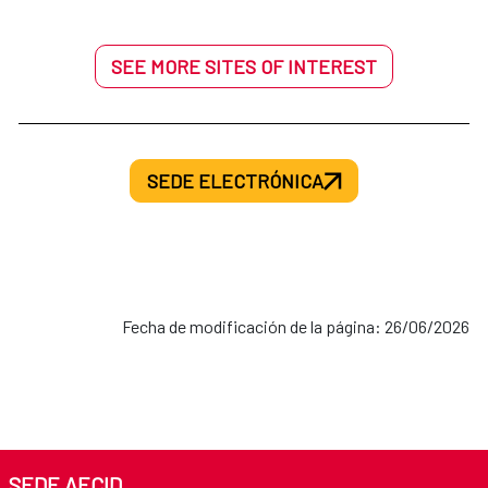
SEE MORE SITES OF INTEREST
SEDE ELECTRÓNICA
Fecha de modificación de la página: 26/06/2026
SEDE AECID