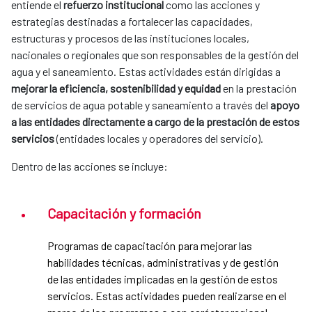
entiende el
refuerzo institucional
como las acciones y
estrategias destinadas a fortalecer las capacidades,
estructuras y procesos de las instituciones locales,
nacionales o regionales que son responsables de la gestión del
agua y el saneamiento. Estas actividades están dirigidas a
mejorar la eficiencia, sostenibilidad y equidad
en la prestación
de servicios de agua potable y saneamiento a través del
apoyo
a las entidades directamente a cargo de la prestación de estos
servicios
(entidades locales y operadores del servicio).
Dentro de las acciones se incluye:
Capacitación y formación
Programas de capacitación para mejorar las
habilidades técnicas, administrativas y de gestión
de las entidades implicadas en la gestión de estos
servicios. Estas actividades pueden realizarse en el