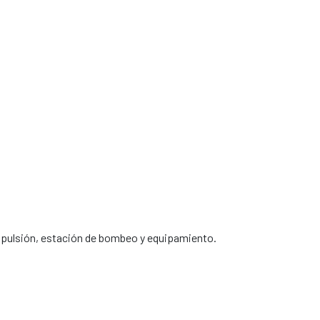
u impulsión, estación de bombeo y equipamiento.