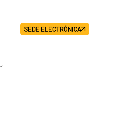
SEDE ELECTRÓNICA