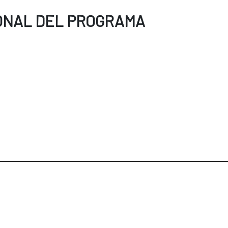
ONAL DEL PROGRAMA