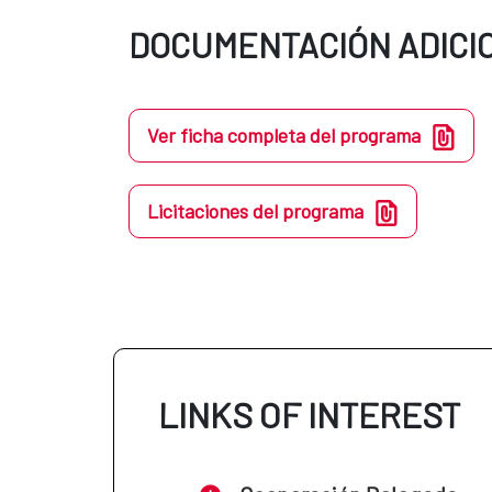
DOCUMENTACIÓN ADICI
Ver ficha completa del programa
Licitaciones del programa
LINKS OF INTEREST