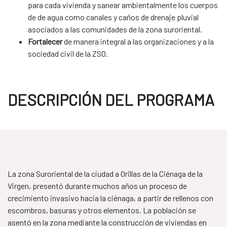
para cada vivienda y sanear ambientalmente los cuerpos
de de agua como canales y caños de drenaje pluvial
asociados a las comunidades de la zona suroriental.
Fortalecer
de manera integral a las organizaciones y a la
sociedad civil de la ZSO.
DESCRIPCIÓN DEL PROGRAMA
La zona Suroriental de la ciudad a Orillas de la Ciénaga de la
Virgen, presentó durante muchos años un proceso de
crecimiento invasivo hacia la ciénaga, a partir de rellenos con
escombros, basuras y otros elementos. La población se
asentó en la zona mediante la construcción de viviendas en