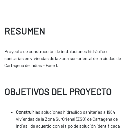
RESUMEN
Proyecto de construcción de instalaciones hidráulico-
sanitarias en viviendas de la zona sur-oriental de la ciudad de
Cartagena de Indias - Fase I.
OBJETIVOS DEL PROYECTO
Construir
las soluciones hidráulico sanitarias a 1984
viviendas de la Zona SurOrienal (ZSO) de Cartagena de
Indias , de acuerdo con el tipo de solución identificada