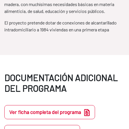
madera, con muchísimas necesidades básicas en materia
alimenticia, de salud, educación y servicios públicos.
El proyecto pretende dotar de conexiones de alcantarillado
intradomiciliario a 1984 viviendas en una primera etapa
DOCUMENTACIÓN ADICIONAL
DEL PROGRAMA
Ver ficha completa del programa