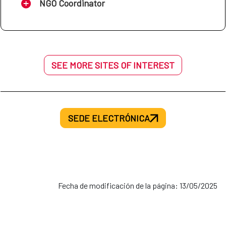
NGO Coordinator
SEE MORE SITES OF INTEREST
SEDE ELECTRÓNICA
Fecha de modificación de la página: 13/05/2025