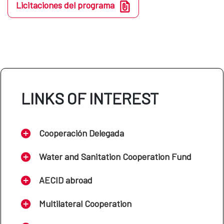
Licitaciones del programa
LINKS OF INTEREST
Cooperación Delegada
Water and Sanitation Cooperation Fund
AECID abroad
Multilateral Cooperation