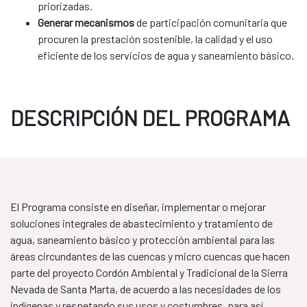
priorizadas.
Generar mecanismos
de participación comunitaria que
procuren la prestación sostenible, la calidad y el uso
eficiente de los servicios de agua y saneamiento básico.
DESCRIPCIÓN DEL PROGRAMA
El Programa consiste en diseñar, implementar o mejorar
soluciones integrales de abastecimiento y tratamiento de
agua, saneamiento básico y protección ambiental para las
áreas circundantes de las cuencas y micro cuencas que hacen
parte del proyecto Cordón Ambiental y Tradicional de la Sierra
Nevada de Santa Marta, de acuerdo a las necesidades de los
indígenas y respetando sus usos y costumbres, para así