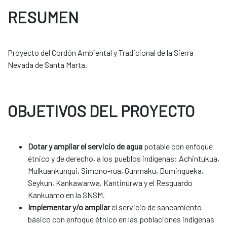
RESUMEN
Proyecto del Cordón Ambiental y Tradicional de la Sierra
Nevada de Santa Marta.
OBJETIVOS DEL PROYECTO
Dotar y ampliar el servicio de agua
potable con enfoque
étnico y de derecho, a los pueblos indígenas: Achintukua,
Mulkuankungui, Simono-rua, Gunmaku, Dumingueka,
Seykun, Kankawarwa, Kantinurwa y el Resguardo
Kankuamo en la SNSM.
Implementar y/o ampliar
el servicio de saneamiento
básico con enfoque étnico en las poblaciones indígenas