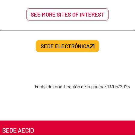
SEE MORE SITES OF INTEREST
SEDE ELECTRÓNICA
Fecha de modificación de la página: 13/05/2025
SEDE AECID