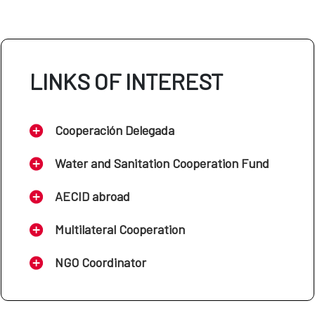
LINKS OF INTEREST
Cooperación Delegada
Water and Sanitation Cooperation Fund
AECID abroad
Multilateral Cooperation
NGO Coordinator