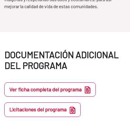
mejorar la calidad de vida de estas comunidades.
DOCUMENTACIÓN ADICIONAL
DEL PROGRAMA
Ver ficha completa del programa
Licitaciones del programa