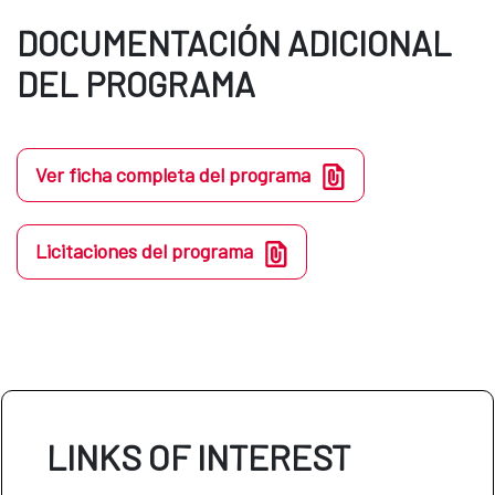
DOCUMENTACIÓN ADICIONAL
DEL PROGRAMA
Ver ficha completa del programa
Licitaciones del programa
LINKS OF INTEREST