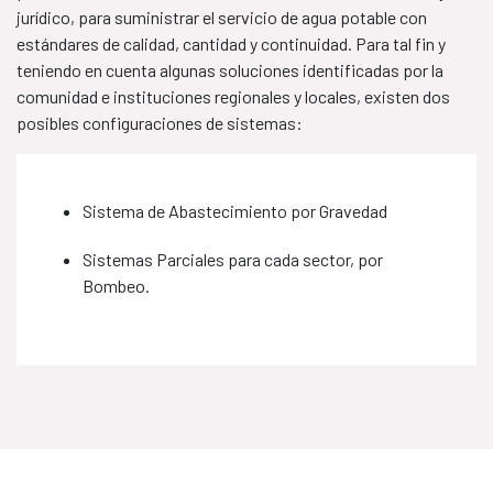
jurídico, para suministrar el servicio de agua potable con
estándares de calidad, cantidad y continuidad. Para tal fin y
teniendo en cuenta algunas soluciones identificadas por la
comunidad e instituciones regionales y locales, existen dos
posibles configuraciones de sistemas:
Sistema de Abastecimiento por Gravedad
Sistemas Parciales para cada sector, por
Bombeo.