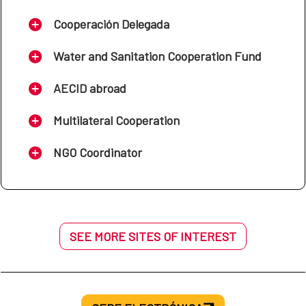
Cooperación Delegada
Water and Sanitation Cooperation Fund
AECID abroad
Multilateral Cooperation
NGO Coordinator
SEE MORE SITES OF INTEREST