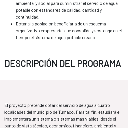
ambiental y social para suministrar el servicio de agua
potable con estándares de calidad, cantidad y
continuidad.
Dotar a la población beneficiaria de un esquema
organizativo empresarial que consolide y sostenga en el
tiempo el sistema de agua potable creado
DESCRIPCIÓN DEL PROGRAMA
El proyecto pretende dotar del servicio de agua a cuatro
localidades del municipio de Tumaco. Para tal fin, estudiará e
implementará un sistema o sistemas más viables, desde el
punto de vista técnico, económico, financiero, ambiental y