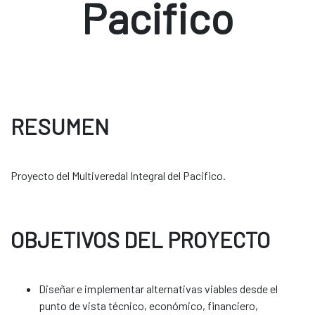
Pacifico
RESUMEN
Proyecto del Multiveredal Integral del Pacifico.
OBJETIVOS DEL PROYECTO
Diseñar e implementar alternativas viables desde el
punto de vista técnico, económico, financiero,