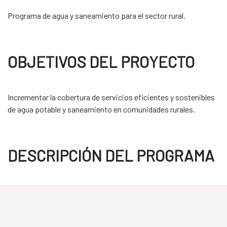
Programa de agua y saneamiento para el sector rural.
OBJETIVOS DEL PROYECTO
Incrementar la cobertura de servicios eficientes y sostenibles
de agua potable y saneamiento en comunidades rurales.
DESCRIPCIÓN DEL PROGRAMA