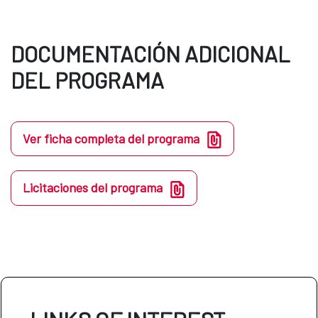
DOCUMENTACIÓN ADICIONAL
DEL PROGRAMA
Ver ficha completa del programa
Licitaciones del programa