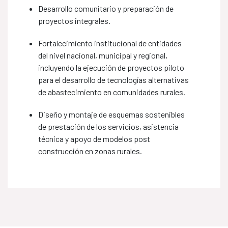
Desarrollo comunitario y preparación de
proyectos integrales.
Fortalecimiento institucional de entidades ​​
del nivel nacional, municipal y regional,
incluyendo la ejecución de proyectos piloto
para el desarrollo de tecnologías alternativas
de abastecimiento en comunidades rurales.
Diseño y montaje de esquemas sostenibles
de prestación de los servicios, asistencia
técnica y apoyo de modelos post
construcción en zonas rurales.