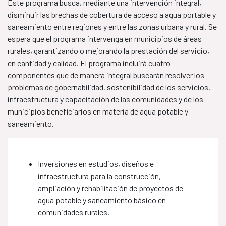
Este programa busca, mediante una intervención integral,
disminuir las brechas de cobertura de acceso a agua portable y
saneamiento entre regiones y entre las zonas urbana y rural. Se
espera que el programa intervenga en municipios de áreas
rurales, garantizando o mejorando la prestación del servicio,
en cantidad y calidad. El programa incluirá cuatro
componentes que de manera integral buscarán resolver los
problemas de gobernabilidad, sostenibilidad de los servicios,
infraestructura y capacitación de las comunidades y de los
municipios beneficiarios en materia de agua potable y
saneamiento.
Inversiones en estudios, diseños e
infraestructura para la construcción,
ampliación y rehabilitación de proyectos de
agua potable y saneamiento básico en
comunidades rurales.