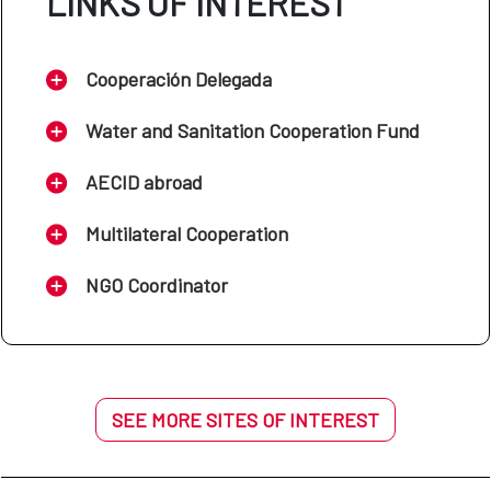
LINKS OF INTEREST
Cooperación Delegada
Water and Sanitation Cooperation Fund
AECID abroad
Multilateral Cooperation
NGO Coordinator
SEE MORE SITES OF INTEREST