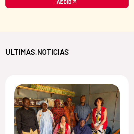
AECID
ULTIMAS.NOTICIAS