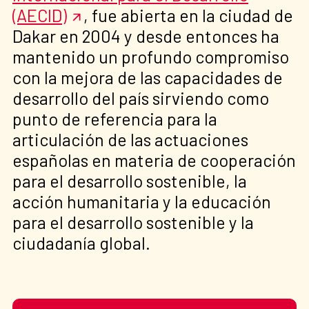
(AECID)
, fue abierta en la ciudad de
Dakar en 2004 y desde entonces ha
mantenido un profundo compromiso
con la mejora de las capacidades de
desarrollo del país sirviendo como
punto de referencia para la
articulación de las actuaciones
españolas en materia de cooperación
para el desarrollo sostenible, la
acción humanitaria y la educación
para el desarrollo sostenible y la
ciudadanía global.