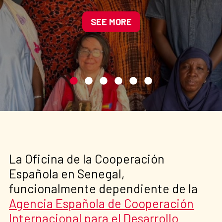
SEE MORE
La Oficina de la Cooperación
Española en Senegal,
funcionalmente dependiente de la
Agencia Española de Cooperación
Internacional para el Desarrollo