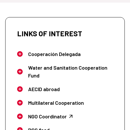
LINKS OF INTEREST
Cooperación Delegada
Water and Sanitation Cooperation
Fund
AECID abroad
Multilateral Cooperation
NGO Coordinator
RSS feed